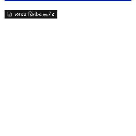
लाइव क्रिकेट स्कोर