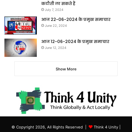
कटौती ला सकते हैं
July 7, 2024
आज 22-06-2024 के प्रमुख समाचार
June 22, 2024
आज 12-06-2024 के प्रमुख समाचार
June 12, 2024
Show More
© Copyright 2026, All Rights Reserved |
Think 4 Unity
|