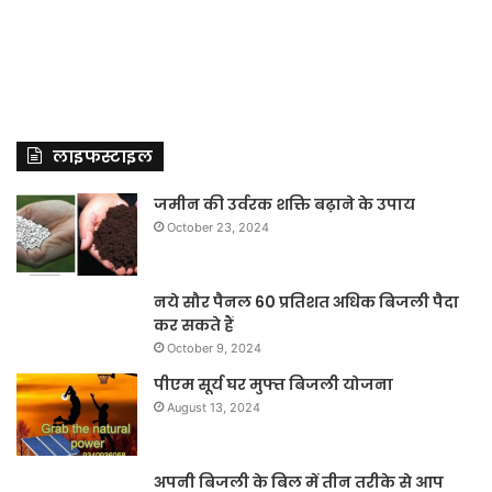
लाइफस्टाइल
जमीन की उर्वरक शक्ति बढ़ाने के उपाय
October 23, 2024
नये सौर पैनल 60 प्रतिशत अधिक बिजली पैदा
कर सकते हैं
October 9, 2024
पीएम सूर्य घर मुफ्त बिजली योजना
August 13, 2024
अपनी बिजली के बिल में तीन तरीके से आप