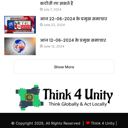
कटौती ला सकते हैं
July 7, 2024
आज 22-06-2024 के प्रमुख समाचार
June 22, 2024
आज 12-06-2024 के प्रमुख समाचार
June 12, 2024
Show More
© Copyright 2026, All Rights Reserved |
Think 4 Unity
|