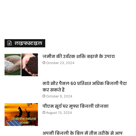
लाइफस्टाइल
जमीन की उर्वरक शक्ति बढ़ाने के उपाय
October 23, 2024
नये सौर पैनल 60 प्रतिशत अधिक बिजली पैदा
कर सकते हैं
October 9, 2024
पीएम सूर्य घर मुफ्त बिजली योजना
August 13, 2024
अपनी बिजली के बिल में तीन तरीके से आप