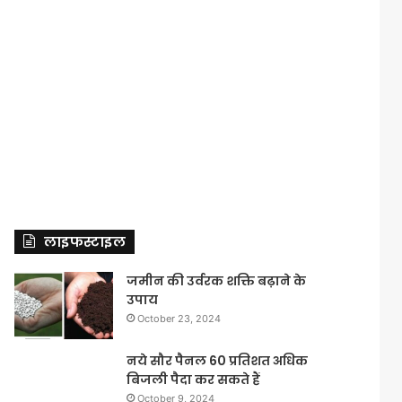
लाइफस्टाइल
जमीन की उर्वरक शक्ति बढ़ाने के
उपाय
October 23, 2024
नये सौर पैनल 60 प्रतिशत अधिक
बिजली पैदा कर सकते हैं
October 9, 2024