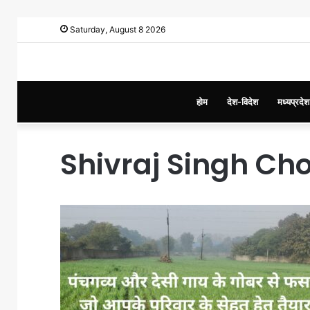
Saturday, August 8 2026
होम
देश-विदेश
मध्यप्रदेश
Shivraj Singh C