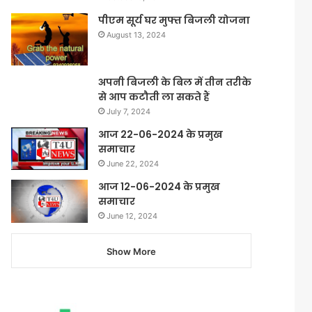
पीएम सूर्य घर मुफ्त बिजली योजना
August 13, 2024
अपनी बिजली के बिल में तीन तरीके
से आप कटौती ला सकते हैं
July 7, 2024
आज 22-06-2024 के प्रमुख
समाचार
June 22, 2024
आज 12-06-2024 के प्रमुख
समाचार
June 12, 2024
Show More