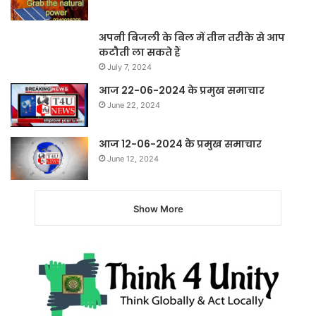
अपनी बिजली के बिल में तीन तरीके से आप
कटौती ला सकते हैं
July 7, 2024
आज 22-06-2024 के प्रमुख समाचार
June 22, 2024
आज 12-06-2024 के प्रमुख समाचार
June 12, 2024
Show More