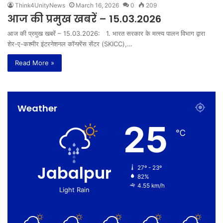
Think4UnityNews
March 16, 2026
0
209
आज की प्रमुख खबरें – 15.03.2026
आज की प्रमुख खबरें – 15.03.2026: 1. भारत सरकार के मत्स्य पालन विभाग द्वारा
शेर-ए-कश्मीर इंटरनेशनल कॉन्फ़्रेंस सेंटर (SKICC),…
Read More »
Weather
25
℃
Jabalpur
27º - 23º
82%
4.55 km/h
Light Rain