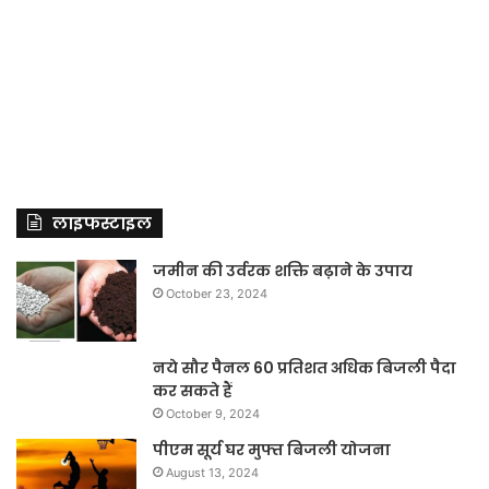
लाइफस्टाइल
जमीन की उर्वरक शक्ति बढ़ाने के उपाय
October 23, 2024
नये सौर पैनल 60 प्रतिशत अधिक बिजली पैदा
कर सकते हैं
October 9, 2024
पीएम सूर्य घर मुफ्त बिजली योजना
August 13, 2024