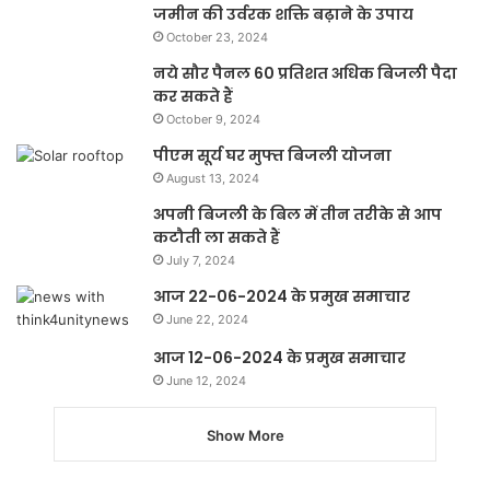
जमीन की उर्वरक शक्ति बढ़ाने के उपाय
October 23, 2024
नये सौर पैनल 60 प्रतिशत अधिक बिजली पैदा
कर सकते हैं
October 9, 2024
पीएम सूर्य घर मुफ्त बिजली योजना
August 13, 2024
अपनी बिजली के बिल में तीन तरीके से आप
कटौती ला सकते हैं
July 7, 2024
आज 22-06-2024 के प्रमुख समाचार
June 22, 2024
आज 12-06-2024 के प्रमुख समाचार
June 12, 2024
Show More