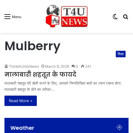
Switc
S
Menu
skin
fo
Mulberry
शिक्षा
Think4UnityNews
March 8, 2026
0
241
मालाबारी शहतूत के फायदे
मालाबारी शहतूत की खेती करने के लिए, आपको निम्नलिखित बातों का ध्यान रखना होगा:
मालाबारी शहतूत के बोने का तरीका:…
Read More »
Weather