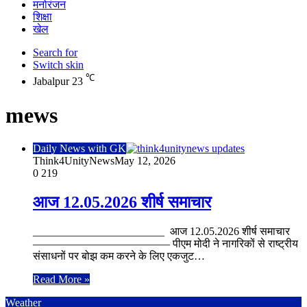
मनोरंजन
शिक्षा
खेल
Search for
Switch skin
℃
Jabalpur
23
mews
Daily News with GK
Think4UnityNews
May 12, 2026
0
219
आज 12.05.2026 शीर्ष समाचार
________________________ आज 12.05.2026 शीर्ष समाचार
————————————– पीएम मोदी ने नागरिकों से राष्ट्रीय
संसाधनों पर बोझ कम करने के लिए एकजुट…
Read More »
Weather