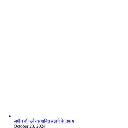
लाइफस्टाइल
जमीन की उर्वरक शक्ति बढ़ाने के उपाय
October 23, 2024