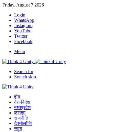
Friday, August 7 2026
Login
WhatsApp
Instagram
YouTube
Twitter
Facebook
Menu
Search for
Switch skin
होम
देश-विदेश
मध्यप्रदेश
क्राइम
राजनीति
टेक्नोलॉजी
न्याय