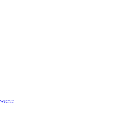
Webmitr