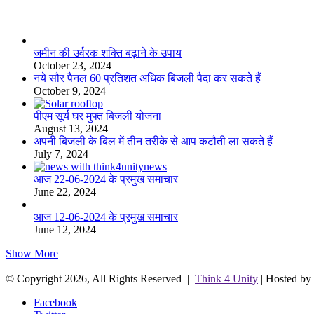
लाइफस्टाइल
जमीन की उर्वरक शक्ति बढ़ाने के उपाय
October 23, 2024
नये सौर पैनल 60 प्रतिशत अधिक बिजली पैदा कर सकते हैं
October 9, 2024
पीएम सूर्य घर मुफ्त बिजली योजना
August 13, 2024
अपनी बिजली के बिल में तीन तरीके से आप कटौती ला सकते हैं
July 7, 2024
आज 22-06-2024 के प्रमुख समाचार
June 22, 2024
आज 12-06-2024 के प्रमुख समाचार
June 12, 2024
Show More
© Copyright 2026, All Rights Reserved |
Think 4 Unity
| Hosted by
Facebook