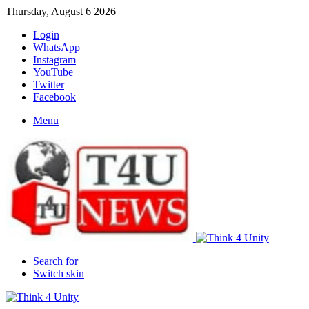
Thursday, August 6 2026
Login
WhatsApp
Instagram
YouTube
Twitter
Facebook
Menu
Search for
Switch skin