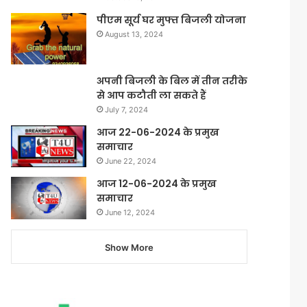
पीएम सूर्य घर मुफ्त बिजली योजना
August 13, 2024
अपनी बिजली के बिल में तीन तरीके
से आप कटौती ला सकते हैं
July 7, 2024
आज 22-06-2024 के प्रमुख
समाचार
June 22, 2024
आज 12-06-2024 के प्रमुख
समाचार
June 12, 2024
Show More