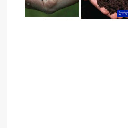
टेक्नोल