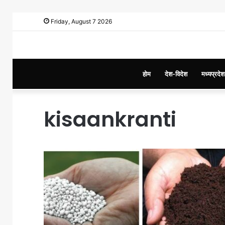
Friday, August 7 2026
होम
देश-विदेश
मध्यप्रदेश
kisaankranti