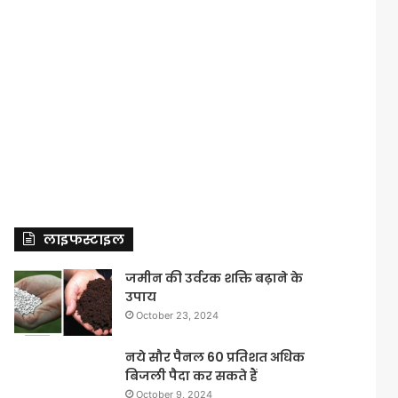
लाइफस्टाइल
जमीन की उर्वरक शक्ति बढ़ाने के
उपाय
October 23, 2024
नये सौर पैनल 60 प्रतिशत अधिक
बिजली पैदा कर सकते हैं
October 9, 2024