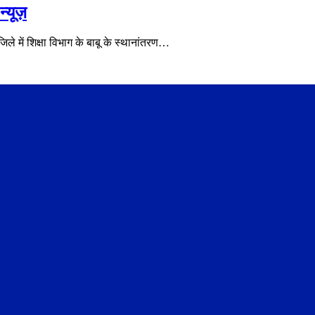
्यूज़
े में शिक्षा विभाग के बाबू के स्थानांतरण…