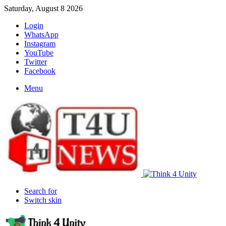
Saturday, August 8 2026
Login
WhatsApp
Instagram
YouTube
Twitter
Facebook
Menu
Search for
Switch skin