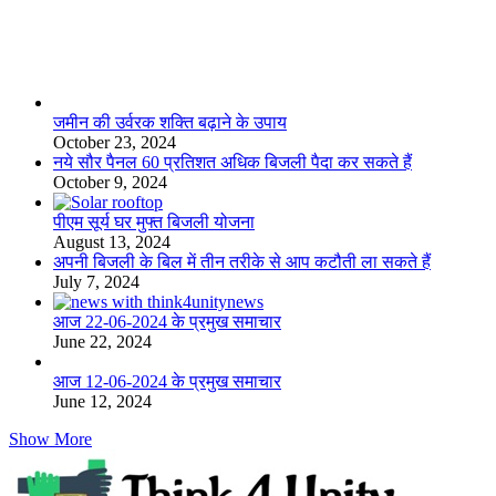
लाइफस्टाइल
जमीन की उर्वरक शक्ति बढ़ाने के उपाय
October 23, 2024
नये सौर पैनल 60 प्रतिशत अधिक बिजली पैदा कर सकते हैं
October 9, 2024
पीएम सूर्य घर मुफ्त बिजली योजना
August 13, 2024
अपनी बिजली के बिल में तीन तरीके से आप कटौती ला सकते हैं
July 7, 2024
आज 22-06-2024 के प्रमुख समाचार
June 22, 2024
आज 12-06-2024 के प्रमुख समाचार
June 12, 2024
Show More