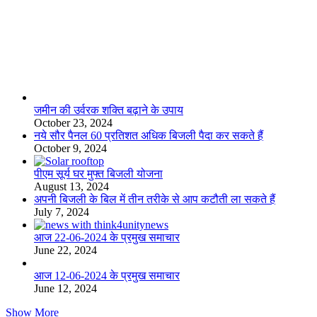
लाइफस्टाइल
जमीन की उर्वरक शक्ति बढ़ाने के उपाय
October 23, 2024
नये सौर पैनल 60 प्रतिशत अधिक बिजली पैदा कर सकते हैं
October 9, 2024
पीएम सूर्य घर मुफ्त बिजली योजना
August 13, 2024
अपनी बिजली के बिल में तीन तरीके से आप कटौती ला सकते हैं
July 7, 2024
आज 22-06-2024 के प्रमुख समाचार
June 22, 2024
आज 12-06-2024 के प्रमुख समाचार
June 12, 2024
Show More