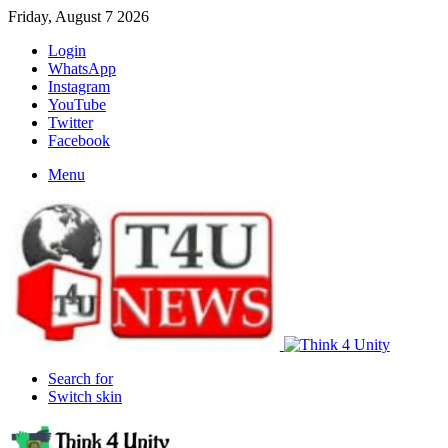
Friday, August 7 2026
Login
WhatsApp
Instagram
YouTube
Twitter
Facebook
Menu
Search for
Switch skin