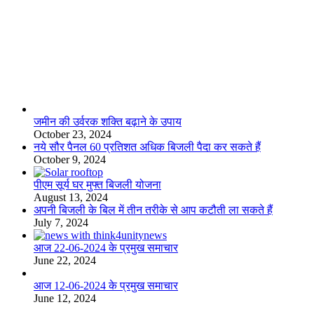
लाइफस्टाइल
जमीन की उर्वरक शक्ति बढ़ाने के उपाय
October 23, 2024
नये सौर पैनल 60 प्रतिशत अधिक बिजली पैदा कर सकते हैं
October 9, 2024
पीएम सूर्य घर मुफ्त बिजली योजना
August 13, 2024
अपनी बिजली के बिल में तीन तरीके से आप कटौती ला सकते हैं
July 7, 2024
आज 22-06-2024 के प्रमुख समाचार
June 22, 2024
आज 12-06-2024 के प्रमुख समाचार
June 12, 2024