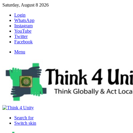
Saturday, August 8 2026
Login
WhatsApp
Instagram
YouTube
Twitter
Facebook
Menu
Search for
Switch skin