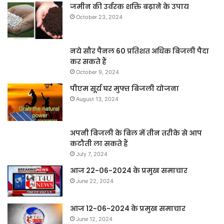
जमीन की उर्वरक शक्ति बढ़ाने के उपाय
October 23, 2024
नये सौर पैनल 60 प्रतिशत अधिक बिजली पैदा
कर सकते हैं
October 9, 2024
पीएम सूर्य घर मुफ्त बिजली योजना
August 13, 2024
अपनी बिजली के बिल में तीन तरीके से आप
कटौती ला सकते हैं
July 7, 2024
आज 22-06-2024 के प्रमुख समाचार
June 22, 2024
आज 12-06-2024 के प्रमुख समाचार
June 12, 2024