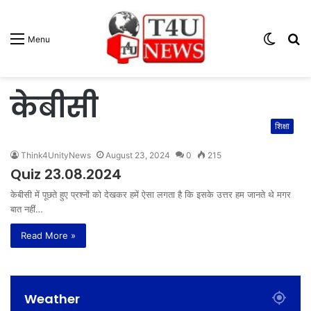
Switc
S
Menu
skin
fo
केबीसी
शिक्षा
Think4UnityNews
August 23, 2024
0
215
Quiz 23.08.2024
केबीसी में पूछते हुए प्रश्नों को देखकर हमें ऐसा लगता है कि इसके उत्तर हम जानते थे मगर
बात नहीं…
Read More »
Weather