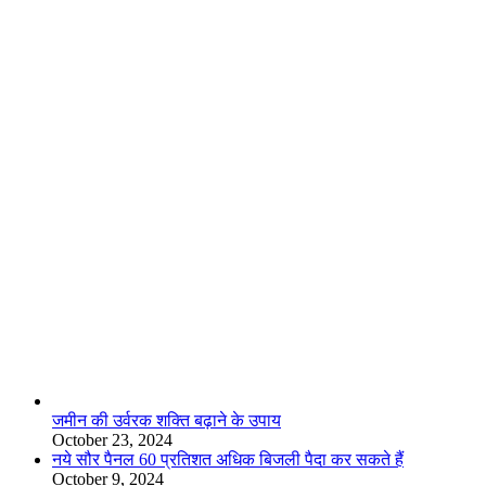
लाइफस्टाइल
जमीन की उर्वरक शक्ति बढ़ाने के उपाय
October 23, 2024
नये सौर पैनल 60 प्रतिशत अधिक बिजली पैदा कर सकते हैं
October 9, 2024