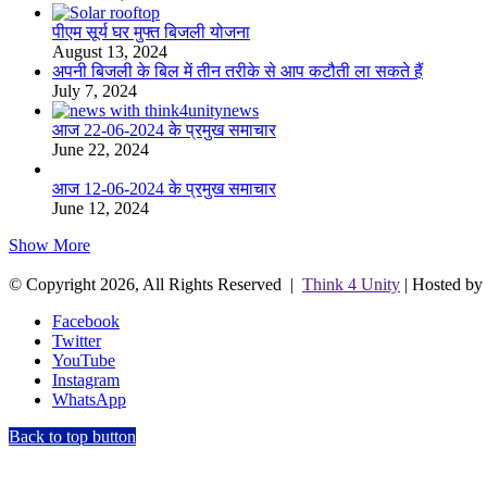
पीएम सूर्य घर मुफ्त बिजली योजना
August 13, 2024
अपनी बिजली के बिल में तीन तरीके से आप कटौती ला सकते हैं
July 7, 2024
आज 22-06-2024 के प्रमुख समाचार
June 22, 2024
आज 12-06-2024 के प्रमुख समाचार
June 12, 2024
Show More
© Copyright 2026, All Rights Reserved |
Think 4 Unity
| Hosted by
Facebook
Twitter
YouTube
Instagram
WhatsApp
Back to top button