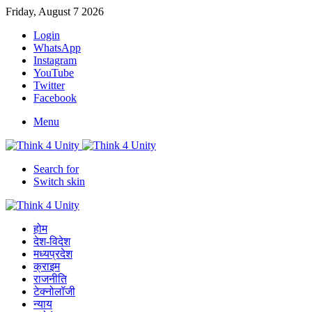
Friday, August 7 2026
Login
WhatsApp
Instagram
YouTube
Twitter
Facebook
Menu
Search for
Switch skin
होम
देश-विदेश
मध्यप्रदेश
क्राइम
राजनीति
टेक्नोलॉजी
न्याय