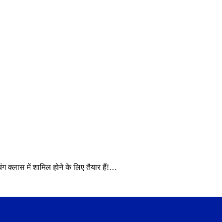
क्लास में शामिल होने के लिए तैयार हैं!…