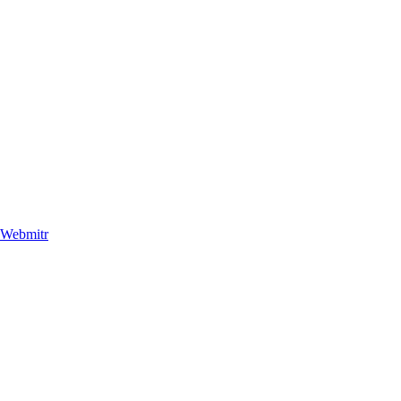
Webmitr