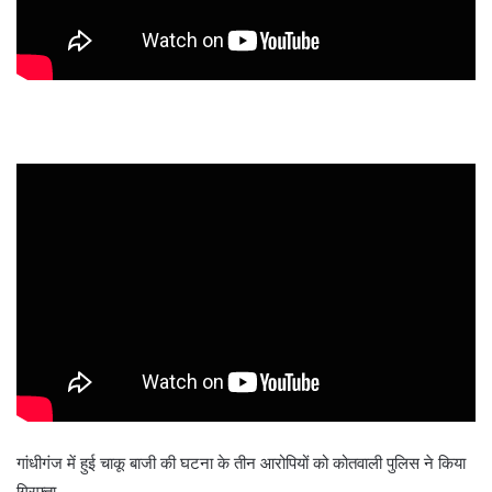
गांधीगंज में हुई चाकू बाजी की घटना के तीन आरोपियों को कोतवाली पुलिस ने किया
गिरफ्ता