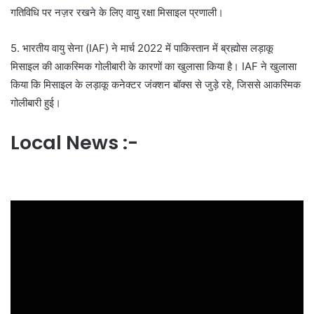
गतिविधि पर नज़र रखने के लिए वायु रक्षा मिसाइल प्रणाली।
5. भारतीय वायु सेना (IAF) ने मार्च 2022 में पाकिस्तान में ब्रह्मोस लड़ाकू
मिसाइल की आकस्मिक गोलीबारी के कारणों का खुलासा किया है। IAF ने खुलासा
किया कि मिसाइल के लड़ाकू कनेक्टर जंक्शन बॉक्स से जुड़े रहे, जिससे आकस्मिक
गोलीबारी हुई।
Local News :-