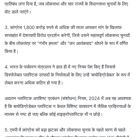
प्रतिबंध लगा दिया है, जब लोकसभा और चार राज्यों के विधानसभा चुनावों के लिए
वोट डाले जाएंगे।
3. कांग्रेस 1,800 करोड़ रुपये से अधिक की ताजा आयकर मांग के खिलाफ
सप्ताहांत में देशव्यापी विरोध प्रदर्शन करेगी, जिसे उसने महत्वपूर्ण लोकसभा चुनावों
के बीच लोकतंत्र पर “गंभीर हमला” और “कर आतंकवाद” थोपने के रूप में वर्णित
किया है।
4. भारत के पर्यावरण मंत्रालय ने हाल ही में नए नियम पेश किए हैं जिससे
डिस्पोजेबल प्लास्टिक उत्पादों के निर्माताओं के लिए उन्हें ‘बायोडिग्रेडेबल’ के रूप में
लेबल करना अधिक कठिन हो गया है।
अद्यतन प्लास्टिक अपशिष्ट प्रबंधन (संशोधन) नियम, 2024 में अब यह आवश्यक
है कि बायोडिग्रेडेबल प्लास्टिक न केवल विशिष्ट वातावरण में जैविक प्रक्रियाओं के
माध्यम से नष्ट हो जाए बल्कि कोई माइक्रोप्लास्टिक भी न छोड़े।
5. एमपी में कांग्रेस को बड़ा झटका और लोकसभा चुनाव के पहले चरण से पहले