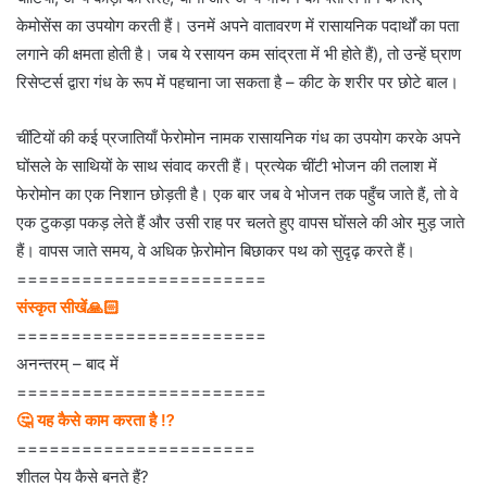
केमोसेंस का उपयोग करती हैं। उनमें अपने वातावरण में रासायनिक पदार्थों का पता
लगाने की क्षमता होती है। जब ये रसायन कम सांद्रता में भी होते हैं), तो उन्हें घ्राण
रिसेप्टर्स द्वारा गंध के रूप में पहचाना जा सकता है – कीट के शरीर पर छोटे बाल।
चींटियों की कई प्रजातियाँ फेरोमोन नामक रासायनिक गंध का उपयोग करके अपने
घोंसले के साथियों के साथ संवाद करती हैं। प्रत्येक चींटी भोजन की तलाश में
फेरोमोन का एक निशान छोड़ती है। एक बार जब वे भोजन तक पहुँच जाते हैं, तो वे
एक टुकड़ा पकड़ लेते हैं और उसी राह पर चलते हुए वापस घोंसले की ओर मुड़ जाते
हैं। वापस जाते समय, वे अधिक फ़ेरोमोन बिछाकर पथ को सुदृढ़ करते हैं।
=======================
संस्कृत सीखें🙏🏻
=======================
अनन्तरम् – बाद में
=======================
🤔 यह कैसे काम करता है ⁉
======================
शीतल पेय कैसे बनते हैं?