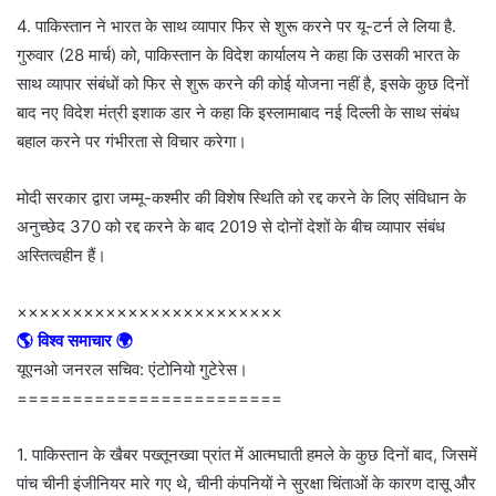
4. पाकिस्तान ने भारत के साथ व्यापार फिर से शुरू करने पर यू-टर्न ले लिया है.
गुरुवार (28 मार्च) को, पाकिस्तान के विदेश कार्यालय ने कहा कि उसकी भारत के
साथ व्यापार संबंधों को फिर से शुरू करने की कोई योजना नहीं है, इसके कुछ दिनों
बाद नए विदेश मंत्री इशाक डार ने कहा कि इस्लामाबाद नई दिल्ली के साथ संबंध
बहाल करने पर गंभीरता से विचार करेगा।
मोदी सरकार द्वारा जम्मू-कश्मीर की विशेष स्थिति को रद्द करने के लिए संविधान के
अनुच्छेद 370 को रद्द करने के बाद 2019 से दोनों देशों के बीच व्यापार संबंध
अस्तित्वहीन हैं।
××××××××××××××××××××××××
🌎 विश्व समाचार 🌍
यूएनओ जनरल सचिव: एंटोनियो गुटेरेस।
========================
1. पाकिस्तान के खैबर पख्तूनख्वा प्रांत में आत्मघाती हमले के कुछ दिनों बाद, जिसमें
पांच चीनी इंजीनियर मारे गए थे, चीनी कंपनियों ने सुरक्षा चिंताओं के कारण दासू और