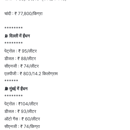
चांदी : ₹ 77,800/किग्रा
********
⛽
दिल्ली में ईंधन
********
पेट्रोल : ₹ 95/लीटर
डीजल : ₹ 88/लीटर
सीएनजी : ₹ 74/लीटर
एलपीजी : ₹ 803/14.2 किलोग्राम
******
⛽ मुंबई में ईंधन
********
पेट्रोल : ₹104/लीटर
डीजल : ₹ 93/लीटर
ऑटो गैस : ₹ 60/लीटर
सीएनजी : ₹ 74/किग्रा