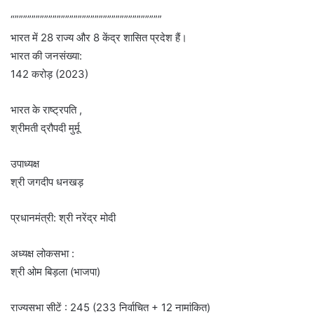
“”””””””””””””””””””””””””””””””””””
भारत में 28 राज्य और 8 केंद्र शासित प्रदेश हैं।
भारत की जनसंख्या:
142 करोड़ (2023)
भारत के राष्ट्रपति ,
श्रीमती द्रौपदी मुर्मू
उपाध्यक्ष
श्री जगदीप धनखड़
प्रधानमंत्री: श्री नरेंद्र मोदी
अध्यक्ष लोकसभा :
श्री ओम बिड़ला (भाजपा)
राज्यसभा सीटें : 245 (233 निर्वाचित + 12 नामांकित)