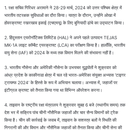
1. रक्षा सचिव गिरिधर अरामाने ने 28-29 मार्च, 2024 को उत्तर पश्चिम क्षेत्र में
भारतीय तटरक्षक सुविधाओं का दौरा किया। यात्रा के दौरान, उन्होंने ओखा में
होवरक्राफ्ट रखरखाव इकाई (एचएमयू) के लिए बुनियादी ढांचे का उद्घाटन किया।
2. हिंदुस्तान एयरोनॉटिक्स लिमिटेड (HAL) ने अपने पहले उत्पादन TEJAS
MK-1A लाइट कॉम्बैट एयरक्राफ्ट (LCA) का परीक्षण किया है। हालाँकि, भारतीय
वायु सेना (IAF) को 2024 के मध्य तक विमान मिलने की संभावना नहीं है।
3. भारतीय नौसेना और अमेरिकी नौसेना के उभयचर युद्धपोतों ने शुक्रवार को
आंध्र प्रदेश के काकीनाडा क्षेत्र में चल रहे भारत-अमेरिका संयुक्त अभ्यास ‘टाइगर
ट्रायम्फ 2024’ के हिस्से के रूप में अभियान चलाया। अभ्यास में, जहाजों पर
इंटीग्रल क्राफ्ट को तैनात किया गया था विभिन्न ऑपरेशन करना।
4. ताइवान के राष्ट्रीय रक्षा मंत्रालय ने शुक्रवार सुबह 6 बजे (स्थानीय समय) तक
देश भर में सक्रिय पांच चीनी नौसैनिक जहाजों और चार सैन्य विमानों को ट्रैक
किया है। चीन की कार्रवाई के जवाब में, ताइवान के सशस्त्र बलों ने स्थिति की
निगरानी की और विमान और नौसैनिक जहाजों को तैनात किया और चीनी सेना की