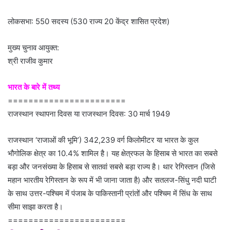
लोकसभा: 550 सदस्य (530 राज्य 20 केंद्र शासित प्रदेश)
मुख्य चुनाव आयुक्त:
श्री राजीव कुमार
भारत के बारे में तथ्य
=======================
राजस्थान स्थापना दिवस या राजस्थान दिवस: 30 मार्च 1949
राजस्थान ‘राजाओं की भूमि’) 342,239 वर्ग किलोमीटर या भारत के कुल
भौगोलिक क्षेत्र का 10.4% शामिल है। यह क्षेत्रफल के हिसाब से भारत का सबसे
बड़ा और जनसंख्या के हिसाब से सातवां सबसे बड़ा राज्य है। थार रेगिस्तान (जिसे
महान भारतीय रेगिस्तान के रूप में भी जाना जाता है) और सतलज-सिंधु नदी घाटी
के साथ उत्तर-पश्चिम में पंजाब के पाकिस्तानी प्रांतों और पश्चिम में सिंध के साथ
सीमा साझा करता है।
=======================