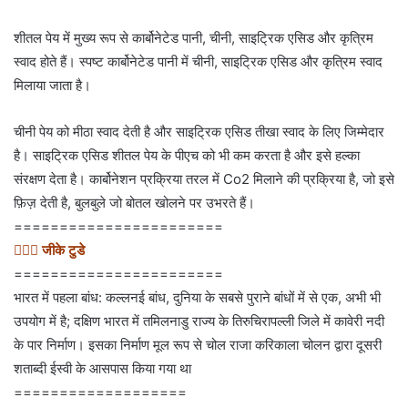
शीतल पेय में मुख्य रूप से कार्बोनेटेड पानी, चीनी, साइट्रिक एसिड और कृत्रिम
स्वाद होते हैं। स्पष्ट कार्बोनेटेड पानी में चीनी, साइट्रिक एसिड और कृत्रिम स्वाद
मिलाया जाता है।
चीनी पेय को मीठा स्वाद देती है और साइट्रिक एसिड तीखा स्वाद के लिए जिम्मेदार
है। साइट्रिक एसिड शीतल पेय के पीएच को भी कम करता है और इसे हल्का
संरक्षण देता है। कार्बोनेशन प्रक्रिया तरल में Co2 मिलाने की प्रक्रिया है, जो इसे
फ़िज़ देती है, बुलबुले जो बोतल खोलने पर उभरते हैं।
=======================
💁🏻‍♂‍ जीके टुडे
=======================
भारत में पहला बांध: कल्लनई बांध, दुनिया के सबसे पुराने बांधों में से एक, अभी भी
उपयोग में है; दक्षिण भारत में तमिलनाडु राज्य के तिरुचिरापल्ली जिले में कावेरी नदी
के पार निर्माण। इसका निर्माण मूल रूप से चोल राजा करिकाला चोलन द्वारा दूसरी
शताब्दी ईस्वी के आसपास किया गया था
===================