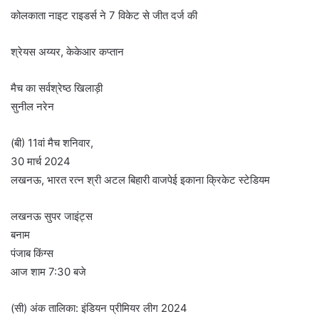
कोलकाता नाइट राइडर्स ने 7 विकेट से जीत दर्ज की
श्रेयस अय्यर, केकेआर कप्तान
मैच का सर्वश्रेष्ठ खिलाड़ी
सुनील नरेन
(बी) 11वां मैच शनिवार,
30 मार्च 2024
लखनऊ, भारत रत्न श्री अटल बिहारी वाजपेई इकाना क्रिकेट स्टेडियम
लखनऊ सुपर जाइंट्स
बनाम
पंजाब किंग्स
आज शाम 7:30 बजे
(सी) अंक तालिका: इंडियन प्रीमियर लीग 2024