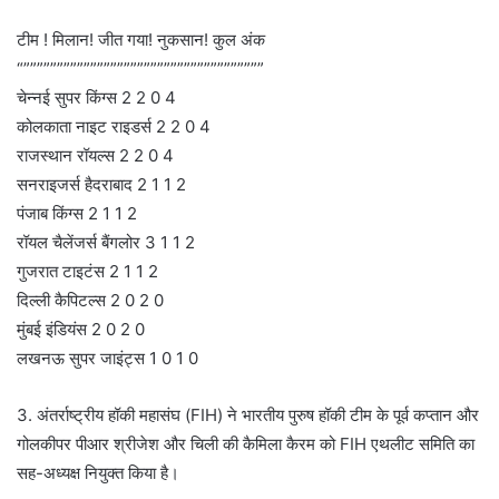
टीम ! मिलान! जीत गया! नुकसान! कुल अंक
“””””””””””””””””””””””””””””””””””””
चेन्नई सुपर किंग्स 2 2 0 4
कोलकाता नाइट राइडर्स 2 2 0 4
राजस्थान रॉयल्स 2 2 0 4
सनराइजर्स हैदराबाद 2 1 1 2
पंजाब किंग्स 2 1 1 2
रॉयल चैलेंजर्स बैंगलोर 3 1 1 2
गुजरात टाइटंस 2 1 1 2
दिल्ली कैपिटल्स 2 0 2 0
मुंबई इंडियंस 2 0 2 0
लखनऊ सुपर जाइंट्स 1 0 1 0
3. अंतर्राष्ट्रीय हॉकी महासंघ (FIH) ने भारतीय पुरुष हॉकी टीम के पूर्व कप्तान और
गोलकीपर पीआर श्रीजेश और चिली की कैमिला कैरम को FIH एथलीट समिति का
सह-अध्यक्ष नियुक्त किया है।