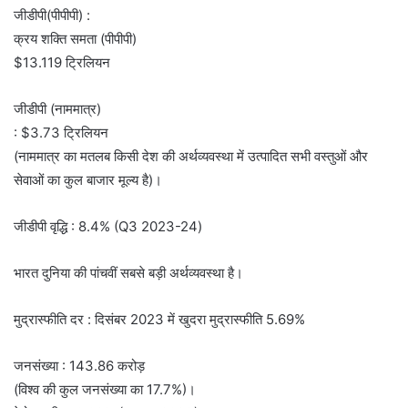
जीडीपी(पीपीपी) :
क्रय शक्ति समता (पीपीपी)
$13.119 ट्रिलियन
जीडीपी (नाममात्र)
: $3.73 ट्रिलियन
(नाममात्र का मतलब किसी देश की अर्थव्यवस्था में उत्पादित सभी वस्तुओं और
सेवाओं का कुल बाजार मूल्य है)।
जीडीपी वृद्धि : 8.4% (Q3 2023-24)
भारत दुनिया की पांचवीं सबसे बड़ी अर्थव्यवस्था है।
मुद्रास्फीति दर : दिसंबर 2023 में खुदरा मुद्रास्फीति 5.69%
जनसंख्या : 143.86 करोड़
(विश्व की कुल जनसंख्या का 17.7%)।