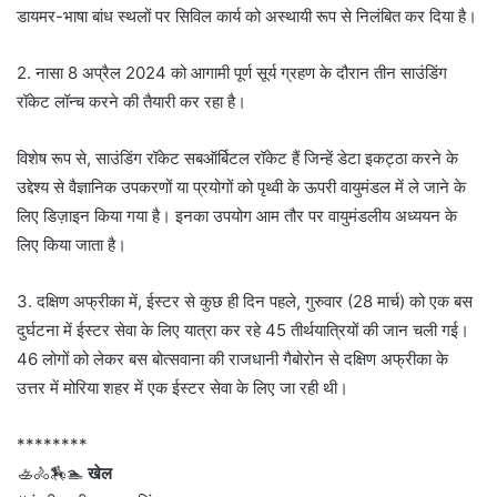
डायमर-भाषा बांध स्थलों पर सिविल कार्य को अस्थायी रूप से निलंबित कर दिया है।
2. नासा 8 अप्रैल 2024 को आगामी पूर्ण सूर्य ग्रहण के दौरान तीन साउंडिंग
रॉकेट लॉन्च करने की तैयारी कर रहा है।
विशेष रूप से, साउंडिंग रॉकेट सबऑर्बिटल रॉकेट हैं जिन्हें डेटा इकट्ठा करने के
उद्देश्य से वैज्ञानिक उपकरणों या प्रयोगों को पृथ्वी के ऊपरी वायुमंडल में ले जाने के
लिए डिज़ाइन किया गया है। इनका उपयोग आम तौर पर वायुमंडलीय अध्ययन के
लिए किया जाता है।
3. दक्षिण अफ्रीका में, ईस्टर से कुछ ही दिन पहले, गुरुवार (28 मार्च) को एक बस
दुर्घटना में ईस्टर सेवा के लिए यात्रा कर रहे 45 तीर्थयात्रियों की जान चली गई।
46 लोगों को लेकर बस बोत्सवाना की राजधानी गैबोरोन से दक्षिण अफ्रीका के
उत्तर में मोरिया शहर में एक ईस्टर सेवा के लिए जा रही थी।
********
🚣🚴🏇🏊
खेल