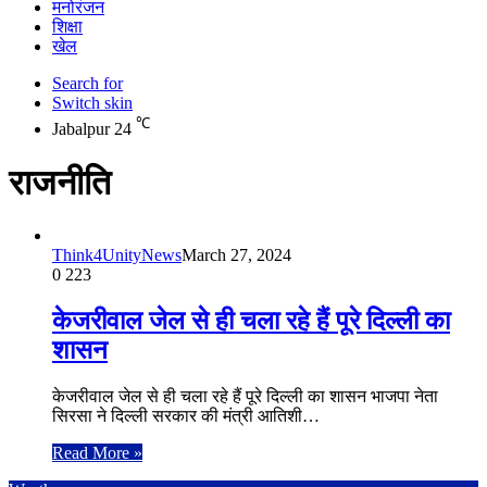
मनोरंजन
शिक्षा
खेल
Search for
Switch skin
℃
Jabalpur
24
राजनीति
Think4UnityNews
March 27, 2024
0
223
केजरीवाल जेल से ही चला रहे हैं पूरे दिल्ली का
शासन
केजरीवाल जेल से ही चला रहे हैं पूरे दिल्ली का शासन भाजपा नेता
सिरसा ने दिल्ली सरकार की मंत्री आतिशी…
Read More »