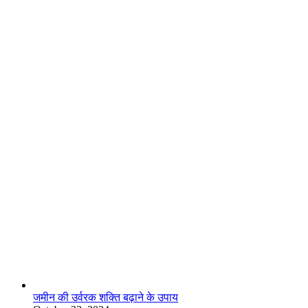
लाइफस्टाइल
जमीन की उर्वरक शक्ति बढ़ाने के उपाय