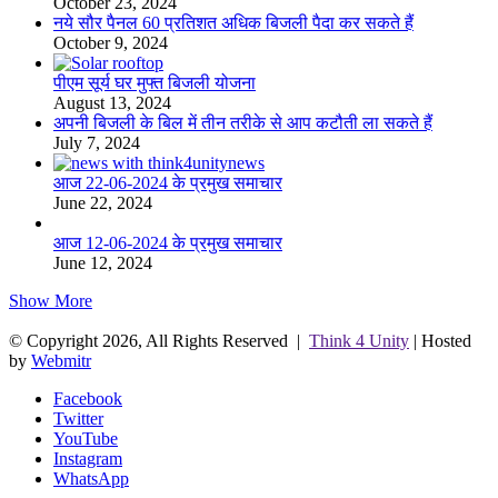
October 23, 2024
नये सौर पैनल 60 प्रतिशत अधिक बिजली पैदा कर सकते हैं
October 9, 2024
पीएम सूर्य घर मुफ्त बिजली योजना
August 13, 2024
अपनी बिजली के बिल में तीन तरीके से आप कटौती ला सकते हैं
July 7, 2024
आज 22-06-2024 के प्रमुख समाचार
June 22, 2024
आज 12-06-2024 के प्रमुख समाचार
June 12, 2024
Show More
© Copyright 2026, All Rights Reserved |
Think 4 Unity
| Hosted
by
Webmitr
Facebook
Twitter
YouTube
Instagram
WhatsApp