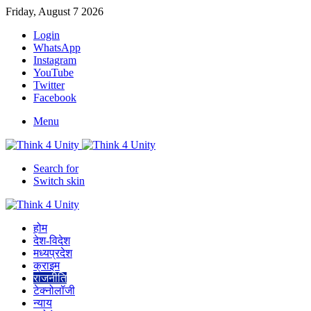
Friday, August 7 2026
Login
WhatsApp
Instagram
YouTube
Twitter
Facebook
Menu
Search for
Switch skin
होम
देश-विदेश
मध्यप्रदेश
क्राइम
राजनीति
टेक्नोलॉजी
न्याय